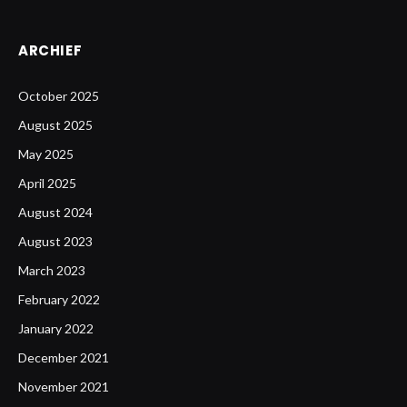
ARCHIEF
October 2025
August 2025
May 2025
April 2025
August 2024
August 2023
March 2023
February 2022
January 2022
December 2021
November 2021