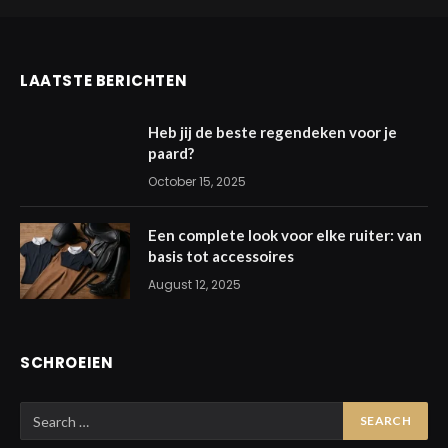
LAATSTE BERICHTEN
Heb jij de beste regendeken voor je
paard?
October 15, 2025
Een complete look voor elke ruiter: van
basis tot accessoires
August 12, 2025
SCHROEIEN