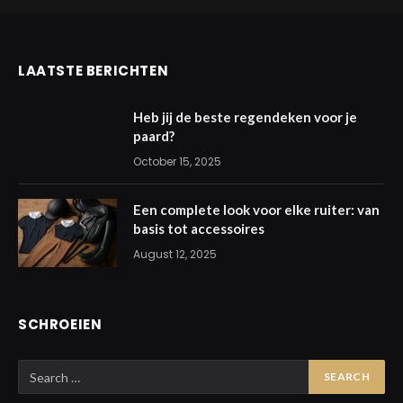
LAATSTE BERICHTEN
Heb jij de beste regendeken voor je
paard?
October 15, 2025
Een complete look voor elke ruiter: van
basis tot accessoires
August 12, 2025
SCHROEIEN