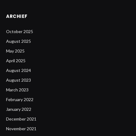
ARCHIEF
October 2025
August 2025
May 2025
April 2025
August 2024
August 2023
March 2023
February 2022
January 2022
December 2021
November 2021